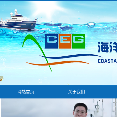
网站首页
关于我们