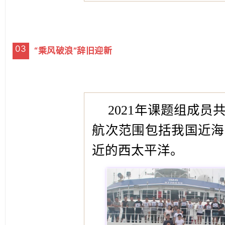
03
“乘风破浪”辞旧迎新
2021年课题组成员
航次范围包括我国近海
近的西太平洋。