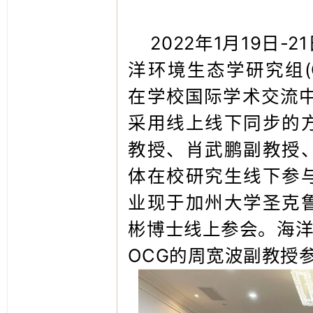
2022年1月19日
洋环境生态学研究组(Coast
在学校国际学术交流中
采用线上线下同步的
教授、肖武鹏副教授
体在校研究生线下参
业现于加州大学圣克
彬博士线上参会。海洋
OCG的周宽波副教授