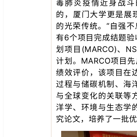
毒肺炎疫情近身战斗
的，厦门大学更是展现
的光荣传统。“自强不息
有6个项目完成结题验
划项目(MARCO)、
计划。MARCO项目
绩效评价，该项目在
过程与储碳机制、海
与全球变化的关联等
洋学、环境与生态学
究论文，培养了一批