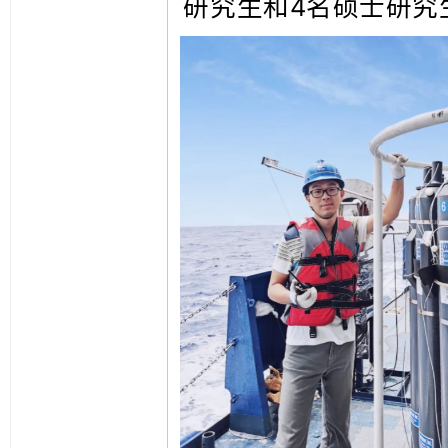
研究生和4名硕士研究