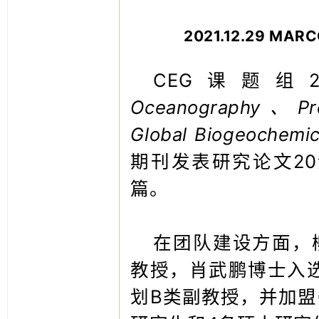
2021.12.29 
CEG课题组2
Oceanography、Pr
Global Biogeochemi
期刊发表研究论文20
篇。
在团队建设方面，
教授，肖武鹏博士入
划B类副教授，并加盟