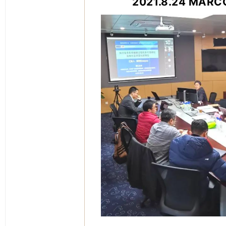
2021.8.24 