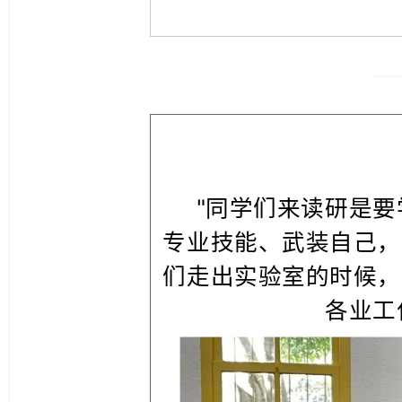
"同学们来读研是
专业技能、武装自己，
们走出实验室的时候，
各业工