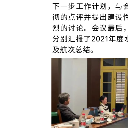
下一步工作计划，与
彻的点评并提出
建设
烈的讨论。会议最后
分别汇报了2021年
及航次总结。