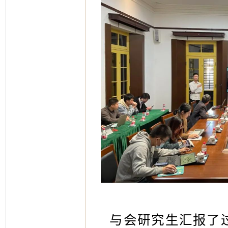
与会研究生汇报了